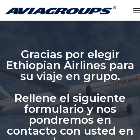
t
Gracias por elegir
Ethiopian Airlines para
su viaje en grupo.
Rellene el siguiente
formulario y nos
pondremos en
contacto con usted en