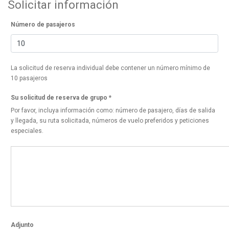
Solicitar información
Número de pasajeros
La solicitud de reserva individual debe contener un número mínimo de
10 pasajeros
Su solicitud de reserva de grupo
*
Por favor, incluya información como: número de pasajero, días de salida
y llegada, su ruta solicitada, números de vuelo preferidos y peticiones
especiales.
Adjunto