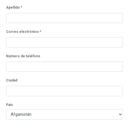
Apellido
*
Correo electrónico
*
Número de teléfono
Ciudad
País