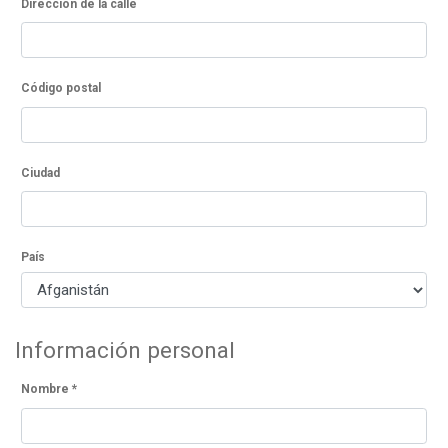
Dirección de la calle
Código postal
Ciudad
País
Información personal
Nombre
*