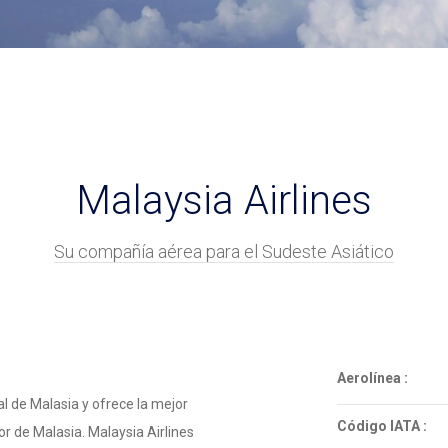
Malaysia Airlines
Su compañía aérea para el Sudeste Asiático
Aerolínea :
al de Malasia y ofrece la mejor
Código IATA :
r de Malasia. Malaysia Airlines