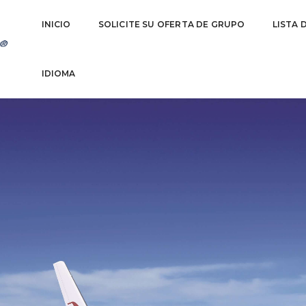
INICIO
SOLICITE SU OFERTA DE GRUPO
LISTA 
IDIOMA