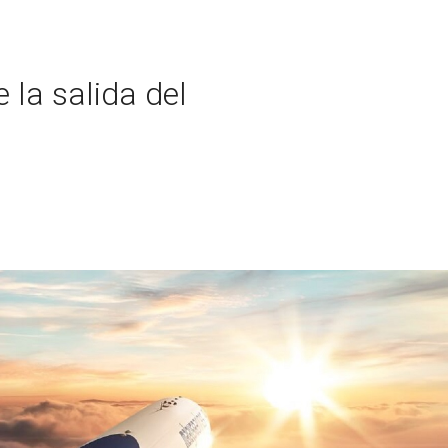
 la salida del