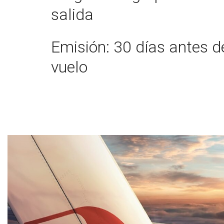
salida
Emisión: 30 días antes de
vuelo