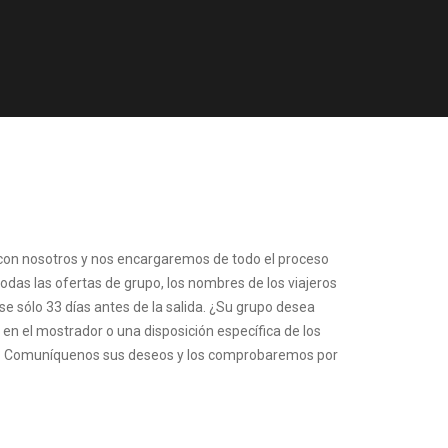
 con nosotros y nos encargaremos de todo el proceso
todas las ofertas de grupo, los nombres de los viajeros
 sólo 33 días antes de la salida. ¿Su grupo desea
 en el mostrador o una disposición específica de los
? Comuníquenos sus deseos y los comprobaremos por