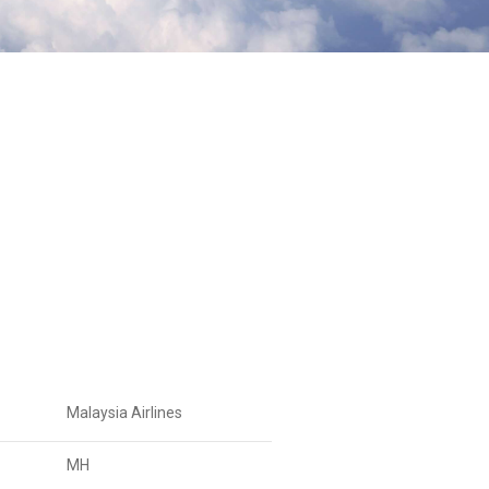
Malaysia Airlines
MH