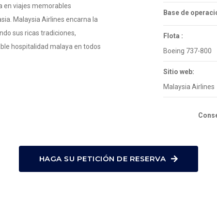
ía en viajes memorables
Base de operaci
sia. Malaysia Airlines encarna la
ndo sus ricas tradiciones,
Flota :
table hospitalidad malaya en todos
Boeing 737-800
Sitio web:
Malaysia Airlines
Conse
HAGA SU PETICIÓN DE RESERVA