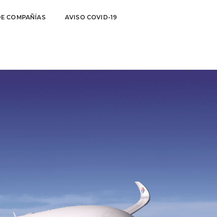
DE COMPAÑÍAS
AVISO COVID-19