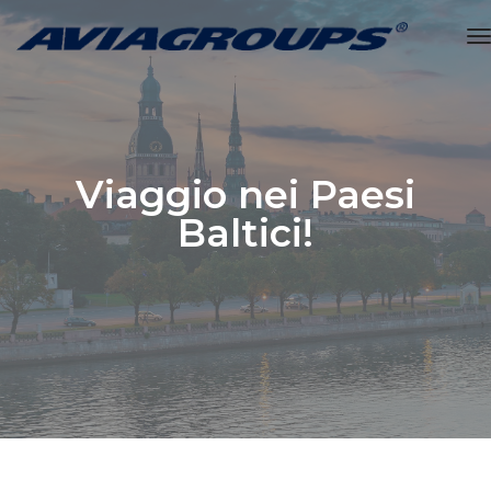
t
Viaggio nei Paesi
Baltici!