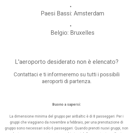
Paesi Bassi: Amsterdam
Belgio: Bruxelles
L'aeroporto desiderato non è elencato?
Contattaci e ti informeremo su tutti i possibili
aeroporti di partenza.
Buono a sapersi:
La dimensione minima del gruppo per airBaltic è di 8 passeggeri. Per i
gruppi che viaggiano da novembre a febbraio, per una prenotazione di
gruppo sono necessari solo 6 passeggeri. Quando prenoti nuovi gruppi, non