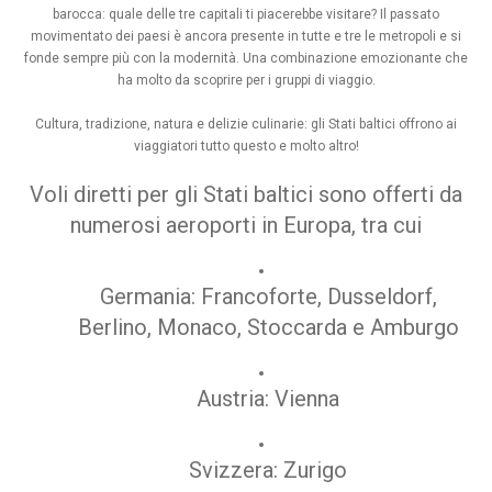
barocca: quale delle tre capitali ti piacerebbe visitare? Il passato
movimentato dei paesi è ancora presente in tutte e tre le metropoli e si
fonde sempre più con la modernità. Una combinazione emozionante che
ha molto da scoprire per i gruppi di viaggio.
Cultura, tradizione, natura e delizie culinarie: gli Stati baltici offrono ai
viaggiatori tutto questo e molto altro!
Voli diretti per gli Stati baltici sono offerti da
numerosi aeroporti in Europa, tra cui
Germania: Francoforte, Dusseldorf,
Berlino, Monaco, Stoccarda e Amburgo
Austria: Vienna
Svizzera: Zurigo