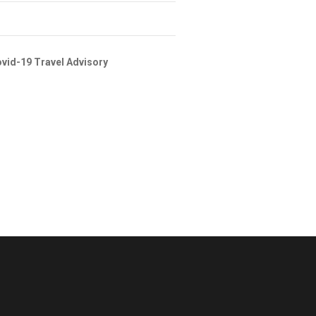
vid-19 Travel Advisory