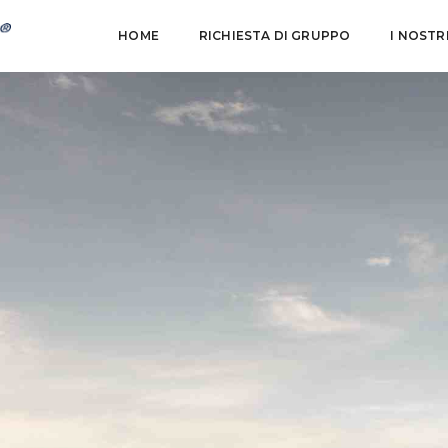
HOME
RICHIESTA DI GRUPPO
I NOSTR