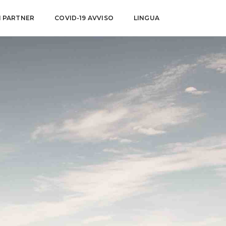
I PARTNER
COVID-19 AVVISO
LINGUA