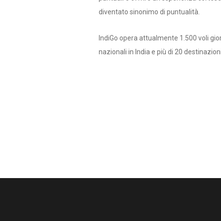
diventato sinonimo di puntualità.
IndiGo opera attualmente 1.500 voli gior
nazionali in India e più di 20 destinazion