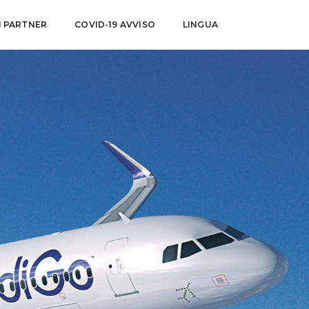
I PARTNER
COVID-19 AVVISO
LINGUA