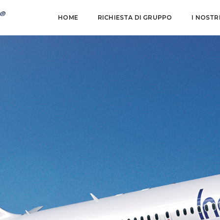
HOME
RICHIESTA DI GRUPPO
I NOSTR